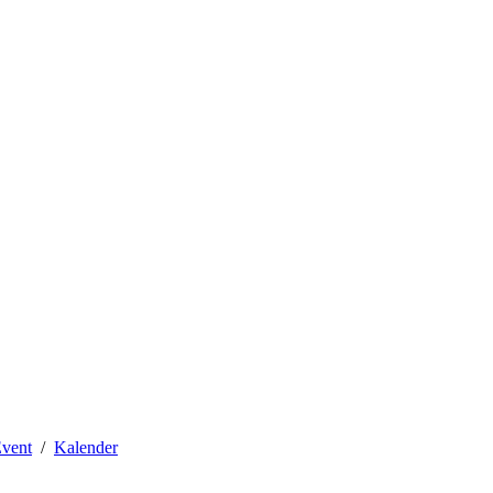
vent
Kalender