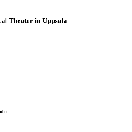
al Theater in Uppsala
iljö