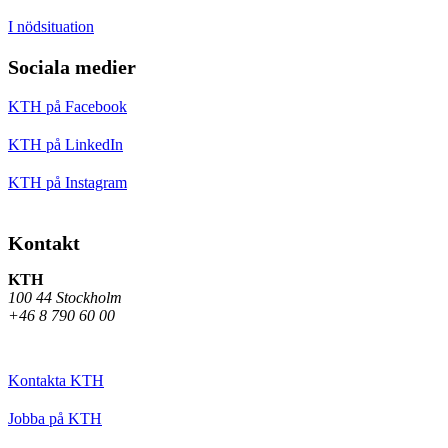
I nödsituation
Sociala medier
KTH på Facebook
KTH på LinkedIn
KTH på Instagram
Kontakt
KTH
100 44 Stockholm
+46 8 790 60 00
Kontakta KTH
Jobba på KTH