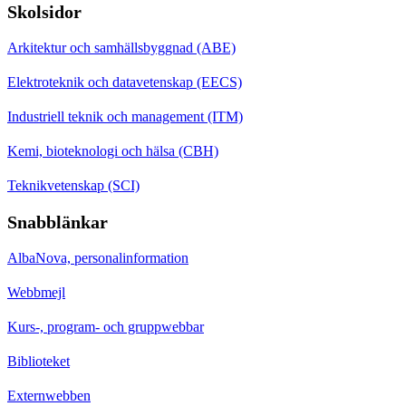
Skolsidor
Arkitektur och samhällsbyggnad (ABE)
Elektroteknik och datavetenskap (EECS)
Industriell teknik och management (ITM)
Kemi, bioteknologi och hälsa (CBH)
Teknikvetenskap (SCI)
Snabblänkar
AlbaNova, personalinformation
Webbmejl
Kurs-, program- och gruppwebbar
Biblioteket
Externwebben