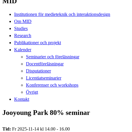
MID
Institutionen för medieteknik och interaktionsdesign
Om MID
Studies
Research
Publikationer och projekt
Kalender
Seminarier och föreläsningar
Docentföreläsningar
Disputationer
Licentiatseminarier
Konferenser och workshops
Övrigt
Kontakt
Jooyoung Park 80% seminar
Tid:
Fr 2025-11-14 kl 14.00 - 16.00