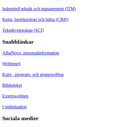
Industriell teknik och management (ITM)
Kemi, bioteknologi och hälsa (CBH)
Teknikvetenskap (SCI)
Snabblänkar
AlbaNova, personalinformation
Webbmejl
Kurs-, program- och gruppwebbar
Biblioteket
Externwebben
I nödsituation
Sociala medier