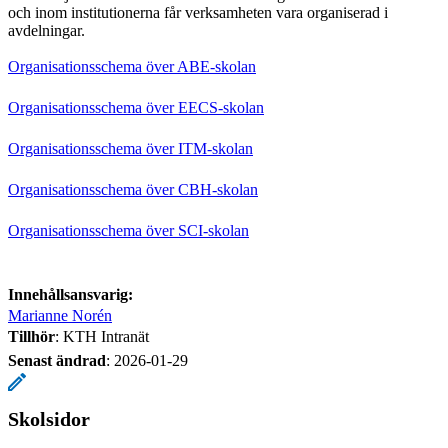
och inom institutionerna får verksamheten vara organiserad i
avdelningar.
Organisationsschema över ABE-skolan
Organisationsschema över EECS-skolan
Organisationsschema över ITM-skolan
Organisationsschema över CBH-skolan
Organisationsschema över SCI-skolan
Innehållsansvarig:
Marianne Norén
Tillhör
: KTH Intranät
Senast ändrad
:
2026-01-29
Skolsidor