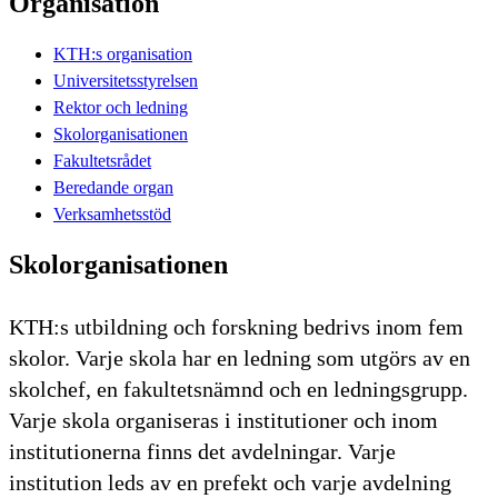
Organisation
KTH:s organisation
Universitetsstyrelsen
Rektor och ledning
Skolorganisationen
Fakultetsrådet
Beredande organ
Verksamhetsstöd
Skolorganisationen
KTH:s utbildning och forskning bedrivs inom fem
skolor. Varje skola har en ledning som utgörs av en
skolchef, en fakultetsnämnd och en ledningsgrupp.
Varje skola organiseras i institutioner och inom
institutionerna finns det avdelningar. Varje
institution leds av en prefekt och varje avdelning