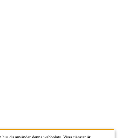
 hur du använder denna webbplats. Vissa tjänster är