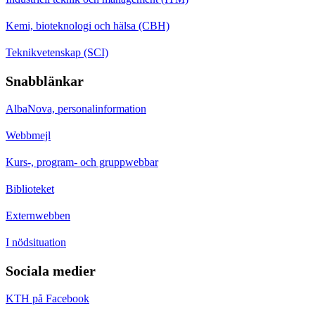
Kemi, bioteknologi och hälsa (CBH)
Teknikvetenskap (SCI)
Snabblänkar
AlbaNova, personalinformation
Webbmejl
Kurs-, program- och gruppwebbar
Biblioteket
Externwebben
I nödsituation
Sociala medier
KTH på Facebook