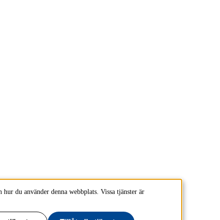
 hur du använder denna webbplats. Vissa tjänster är