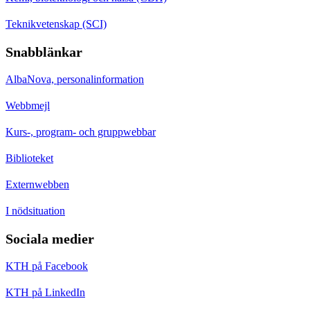
Teknikvetenskap (SCI)
Snabblänkar
AlbaNova, personalinformation
Webbmejl
Kurs-, program- och gruppwebbar
Biblioteket
Externwebben
I nödsituation
Sociala medier
KTH på Facebook
KTH på LinkedIn