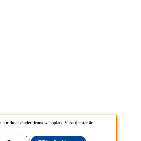
 hur du använder denna webbplats. Vissa tjänster är