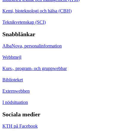
Kemi, bioteknologi och hälsa (CBH)
Teknikvetenskap (SCI)
Snabblänkar
AlbaNova, personalinformation
Webbmejl
Kurs-, program- och gruppwebbar
Biblioteket
Externwebben
I nödsituation
Sociala medier
KTH på Facebook