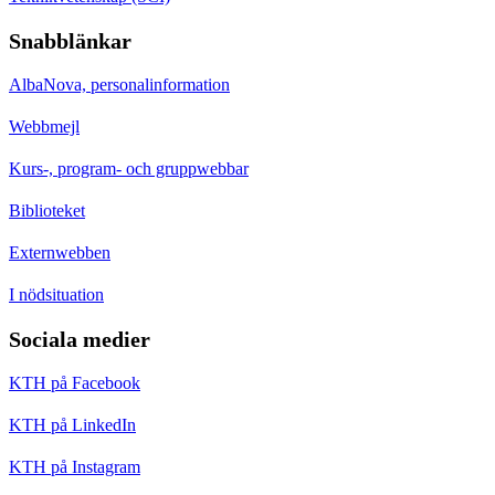
Snabblänkar
AlbaNova, personalinformation
Webbmejl
Kurs-, program- och gruppwebbar
Biblioteket
Externwebben
I nödsituation
Sociala medier
KTH på Facebook
KTH på LinkedIn
KTH på Instagram