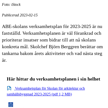
Foto: iStock
Publicerad 2023-02-15
ABE-skolans verksamhetsplan för 2023-2025 är nu
fastställd. Verksamhetsplanen är väl förankrad och
prioriterar insatser som bidrar till att nå skolans
konkreta mål. Skolchef Björn Berggren berättar om
tankarna bakom årets aktiviteter och vad nästa steg
är.
​Här hittar du verksamhetsplanen i sin helhet
Verksamhetsplan för Skolan för arkitektur och
samhällsbyggnad 2023-2025 (pdf 1,2 MB)