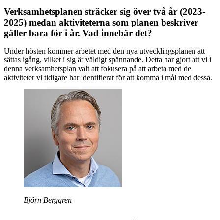
Verksamhetsplanen sträcker sig över två år (2023-
2025) medan aktiviteterna som planen beskriver
gäller bara för i år. Vad innebär det?
Under hösten kommer arbetet med den nya utvecklingsplanen att
sättas igång, vilket i sig är väldigt spännande. Detta har gjort att vi i
denna verksamhetsplan valt att fokusera på att arbeta med de
aktiviteter vi tidigare har identifierat för att komma i mål med dessa.
Björn Berggren