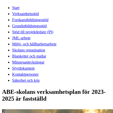
Start
Verksamhetsstöd
Forskarutbildningsstöd
Grundutbildningsstöd
Stöd till projektledare (PI)
JML-arbete
Miljö- och hållbarhetsarbete
Skolans organisation
Blanketter och mallar
Minnesanteckningar
Styrdokument
Kontaktpersoner
Säkerhet och kris
ABE-skolans verksamhetsplan för 2023-
2025 är fastställd