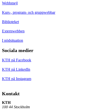
Webbmejl
Kurs-, program- och gruppwebbar
Biblioteket
Externwebben
I nödsituation
Sociala medier
KTH på Facebook
KTH på LinkedIn
KTH på Instagram
Kontakt
KTH
100 44 Stockholm