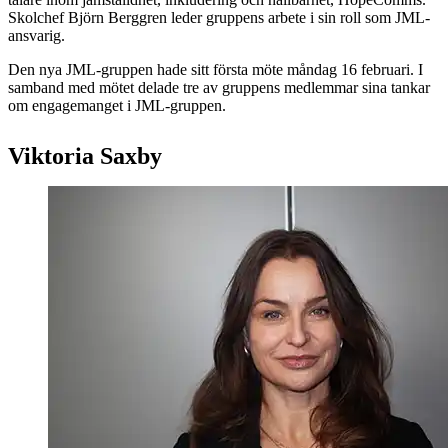
Skolchef Björn Berggren leder gruppens arbete i sin roll som JML-
ansvarig.
Den nya JML-gruppen hade sitt första möte måndag 16 februari. I
samband med mötet delade tre av gruppens medlemmar sina tankar
om engagemanget i JML-gruppen.
Viktoria Saxby