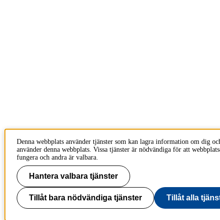
Denna webbplats använder tjänster som kan lagra information om dig oc
använder denna webbplats. Vissa tjänster är nödvändiga för att webbplats
fungera och andra är valbara.
Hantera valbara tjänster
Tillåt bara nödvändiga tjänster
Tillåt alla tjäns