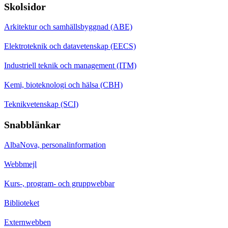
Skolsidor
Arkitektur och samhällsbyggnad (ABE)
Elektroteknik och datavetenskap (EECS)
Industriell teknik och management (ITM)
Kemi, bioteknologi och hälsa (CBH)
Teknikvetenskap (SCI)
Snabblänkar
AlbaNova, personalinformation
Webbmejl
Kurs-, program- och gruppwebbar
Biblioteket
Externwebben