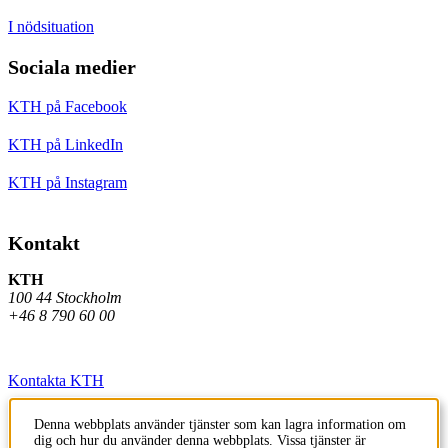
I nödsituation
Sociala medier
KTH på Facebook
KTH på LinkedIn
KTH på Instagram
Kontakt
KTH
100 44 Stockholm
+46 8 790 60 00
Kontakta KTH
Jobba på KTH
Denna webbplats använder tjänster som kan lagra information om
dig och hur du använder denna webbplats. Vissa tjänster är