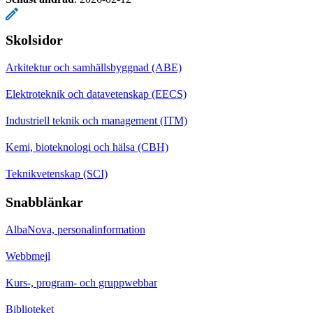
Skolsidor
Arkitektur och samhällsbyggnad (ABE)
Elektroteknik och datavetenskap (EECS)
Industriell teknik och management (ITM)
Kemi, bioteknologi och hälsa (CBH)
Teknikvetenskap (SCI)
Snabblänkar
AlbaNova, personalinformation
Webbmejl
Kurs-, program- och gruppwebbar
Biblioteket