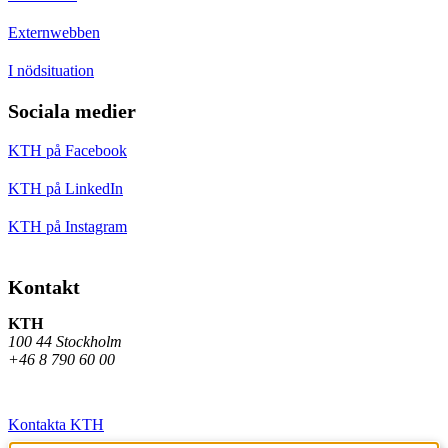
Externwebben
I nödsituation
Sociala medier
KTH på Facebook
KTH på LinkedIn
KTH på Instagram
Kontakt
KTH
100 44 Stockholm
+46 8 790 60 00
Kontakta KTH