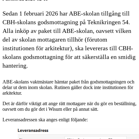
Sedan 1 februari 2026 har ABE-skolan tillgång till
CBH-skolans godsmottagning på Teknikringen 54.
Alla inköp av paket till ABE-skolan, oavsett vilken
del av skolan mottagaren tillhör (förutom
institutionen för arkitektur), ska levereras till CBH-
skolans godsmottagning för att säkerställa en smidig
hantering.
ABE-skolans vaktmästare hämtar paket från godsmottagningen och
delar ut dem inom skolan. Rutinen gäller dock inte institutionen för
arkitektur.
Det är därför viktigt att ange rätt mottagare när du gör en beställning,
oavsett om du gör det i Wisum eller på annat sätt.
Leveransadressen ska anges enligt följande: