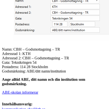
Namn: CBH – Godsmottagning – TR
Adressrad 1: KTH
Adressrad 2: CBH – Godsmottagning – TR
Gata: Teknikringen 54
Postadress: 114 28 Stockholm
Godsmärkning: ABE/ditt namn/institution
Ange alltid ABE, ditt namn och din institution som
godsmärkning.
ABE-skolan informerar
Innehållsansvarig: