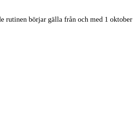
de rutinen börjar gälla från och med 1 oktober