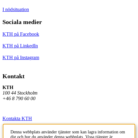
I nödsituation
Sociala medier
KTH på Facebook
KTH på LinkedIn
KTH på Instagram
Kontakt
KTH
100 44 Stockholm
+46 8 790 60 00
Kontakta KTH
Jobba på KTH
Denna webbplats använder tjänster som kan lagra information om
dig och hur du använder denna webbplats. Vissa tjänster är