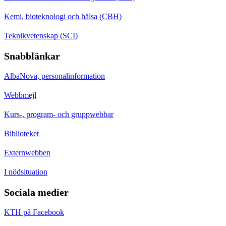
Kemi, bioteknologi och hälsa (CBH)
Teknikvetenskap (SCI)
Snabblänkar
AlbaNova, personalinformation
Webbmejl
Kurs-, program- och gruppwebbar
Biblioteket
Externwebben
I nödsituation
Sociala medier
KTH på Facebook