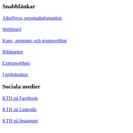
Snabblänkar
AlbaNova, personalinformation
Webbmejl
Kurs-, program- och gruppwebbar
Biblioteket
Externwebben
I nödsituation
Sociala medier
KTH på Facebook
KTH på LinkedIn
KTH på Instagram