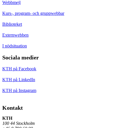
Webbmejl
Kurs-, program- och gruppwebbar
Biblioteket
Externwebben
I nödsituation
Sociala medier
KTH på Facebook
KTH på LinkedIn
KTH på Instagram
Kontakt
KTH
100 44 Stockholm