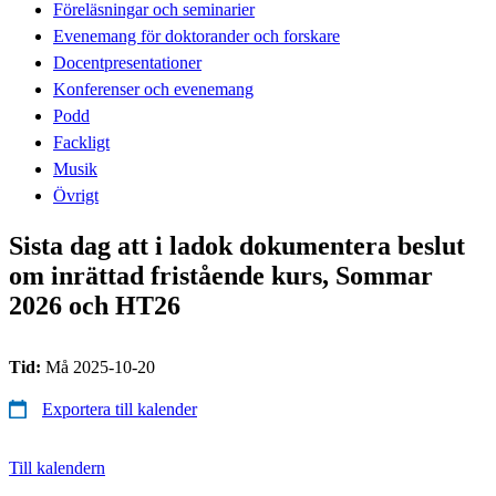
Föreläsningar och seminarier
Evenemang för doktorander och forskare
Docentpresentationer
Konferenser och evenemang
Podd
Fackligt
Musik
Övrigt
Sista dag att i ladok dokumentera beslut
om inrättad fristående kurs, Sommar
2026 och HT26
Tid:
Må 2025-10-20
Exportera till kalender
Till kalendern