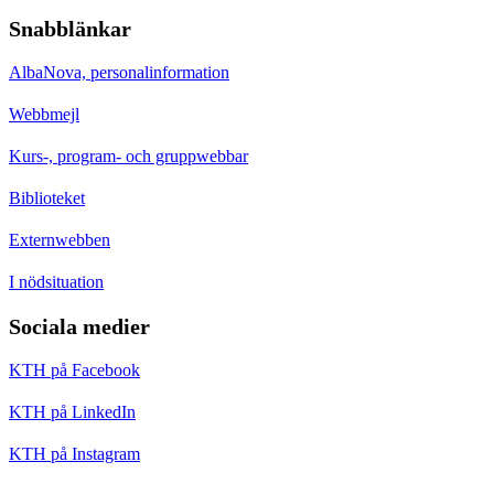
Snabblänkar
AlbaNova, personalinformation
Webbmejl
Kurs-, program- och gruppwebbar
Biblioteket
Externwebben
I nödsituation
Sociala medier
KTH på Facebook
KTH på LinkedIn
KTH på Instagram