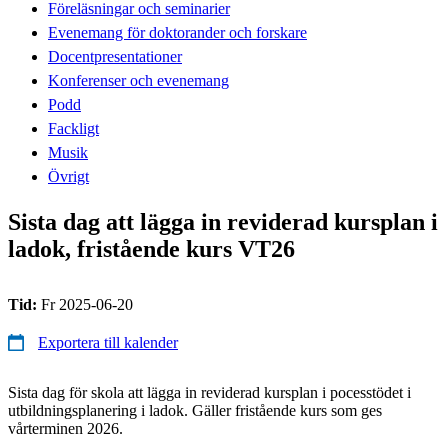
Föreläsningar och seminarier
Evenemang för doktorander och forskare
Docentpresentationer
Konferenser och evenemang
Podd
Fackligt
Musik
Övrigt
Sista dag att lägga in reviderad kursplan i
ladok, fristående kurs VT26
Tid:
Fr 2025-06-20
Exportera till kalender
Sista dag för skola att lägga in reviderad kursplan i pocesstödet i
utbildningsplanering i ladok. Gäller fristående kurs som ges
vårterminen 2026.