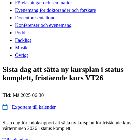
Föreläsningar och seminarier
Evenemang för doktorander och forskare
Docentpresentationer
Konferenser och evenemang
Podd
Fackligt
Musik
Övrigt
Sista dag att sätta ny kursplan i status
komplett, fristående kurs VT26
Tid:
Må 2025-06-30
Exportera till kalender
Sista dag för ladoksupport att sätta ny kursplan för fristående kurs
vårterminen 2026 i status komplett.
Till kalendern