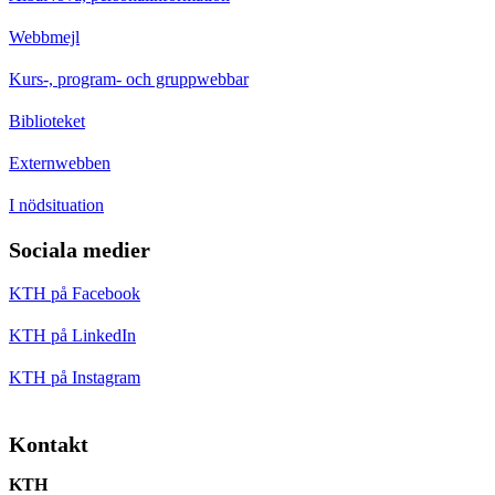
Webbmejl
Kurs-, program- och gruppwebbar
Biblioteket
Externwebben
I nödsituation
Sociala medier
KTH på Facebook
KTH på LinkedIn
KTH på Instagram
Kontakt
KTH