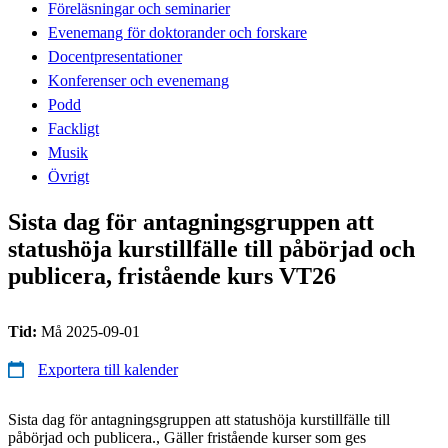
Föreläsningar och seminarier
Evenemang för doktorander och forskare
Docentpresentationer
Konferenser och evenemang
Podd
Fackligt
Musik
Övrigt
Sista dag för antagningsgruppen att
statushöja kurstillfälle till påbörjad och
publicera, fristående kurs VT26
Tid:
Må 2025-09-01
Exportera till kalender
Sista dag för antagningsgruppen att statushöja kurstillfälle till
påbörjad och publicera., Gäller fristående kurser som ges