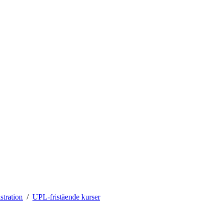
stration
UPL-fristående kurser