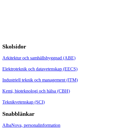
Skolsidor
Arkitektur och samhällsbyggnad (ABE)
Elektroteknik och datavetenskap (EECS)
Industriell teknik och management (ITM)
Kemi, bioteknologi och hälsa (CBH)
Teknikvetenskap (SCI)
Snabblänkar
AlbaNova, personalinformation