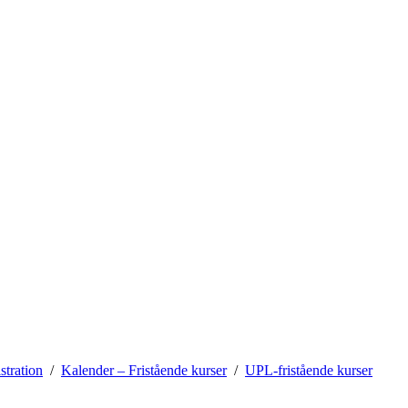
stration
Kalender – Fristående kurser
UPL-fristående kurser