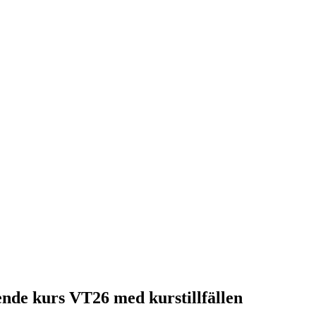
ående kurs VT26 med kurstillfällen