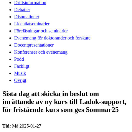
Driftsinformation
Debatter
Disputationer
Licentiatseminarier
Föreläsningar och seminarier
Evenemang för doktorander och forskare
Docentpresentationer
Konferenser och evenemang
Podd
Fackligt
Musik
Övrigt
Sista dag att skicka in beslut om
inrättande av ny kurs till Ladok-support,
för fristående kurs som ges Sommar25
Tid:
Må 2025-01-27