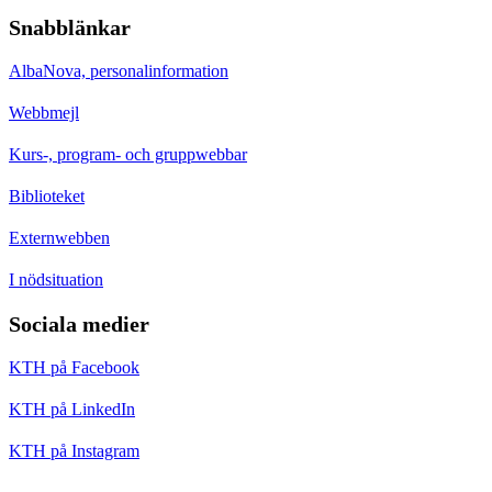
Snabblänkar
AlbaNova, personalinformation
Webbmejl
Kurs-, program- och gruppwebbar
Biblioteket
Externwebben
I nödsituation
Sociala medier
KTH på Facebook
KTH på LinkedIn
KTH på Instagram