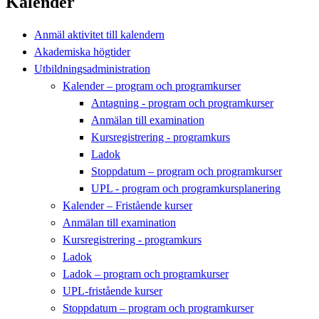
Kalender
Anmäl aktivitet till kalendern
Akademiska högtider
Utbildningsadministration
Kalender – program och programkurser
Antagning - program och programkurser
Anmälan till examination
Kursregistrering - programkurs
Ladok
Stoppdatum – program och programkurser
UPL - program och programkursplanering
Kalender – Fristående kurser
Anmälan till examination
Kursregistrering - programkurs
Ladok
Ladok – program och programkurser
UPL-fristående kurser
Stoppdatum – program och programkurser