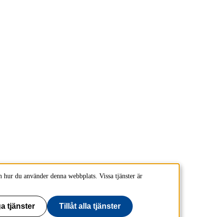
 hur du använder denna webbplats. Vissa tjänster är
a tjänster
Tillåt alla tjänster