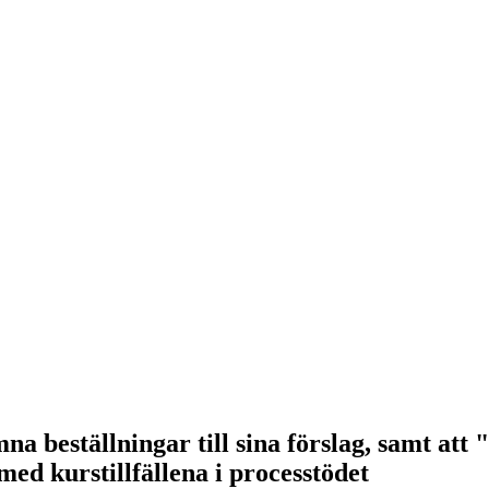
 beställningar till sina förslag, samt att "s
med kurstillfällena i processtödet