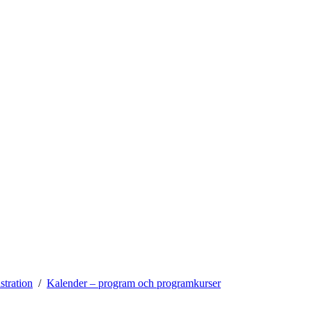
stration
Kalender – program och programkurser