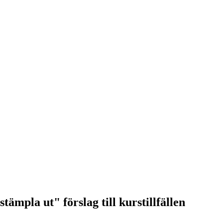
tämpla ut" förslag till kurstillfällen