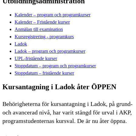
Utbildningsadministration
Kalender – program och programkurser
Kalender – Fristående kurser
Anmälan till examination
Kursregistrering - programkurs
Ladok
Ladok – program och programkurser
UPL-fristående kurser
Stoppdatum – program och programkurser
Stoppdatum – fristående kurser
Kursantagning i Ladok åter ÖPPEN
Behörigheterna för kursantagning i Ladok, på grund-
och avancerad nivå, har varit stängd för urval i AKP,
programstudenternas kursval. De är nu åter öppna.