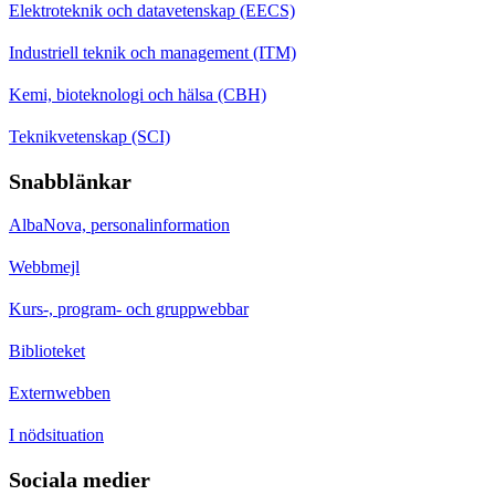
Elektroteknik och datavetenskap (EECS)
Industriell teknik och management (ITM)
Kemi, bioteknologi och hälsa (CBH)
Teknikvetenskap (SCI)
Snabblänkar
AlbaNova, personalinformation
Webbmejl
Kurs-, program- och gruppwebbar
Biblioteket
Externwebben
I nödsituation
Sociala medier