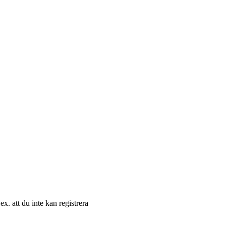
ex. att du inte kan registrera