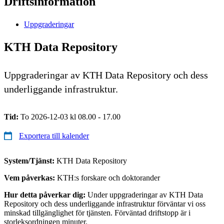
Driftsinformation
Uppgraderingar
KTH Data Repository
Uppgraderingar av KTH Data Repository och dess
underliggande infrastruktur.
Tid:
To 2026-12-03 kl 08.00 - 17.00
Exportera till kalender
System/Tjänst:
KTH Data Repository
Vem påverkas:
KTH:s forskare och doktorander
Hur detta påverkar dig:
Under uppgraderingar av KTH Data
Repository och dess underliggande infrastruktur förväntar vi oss
minskad tillgänglighet för tjänsten. Förväntad driftstopp är i
storleksordningen minuter.