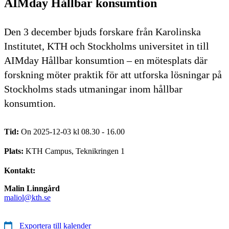
AIMday Hållbar konsumtion
Den 3 december bjuds forskare från Karolinska
Institutet, KTH och Stockholms universitet in till
AIMday Hållbar konsumtion – en mötesplats där
forskning möter praktik för att utforska lösningar på
Stockholms stads utmaningar inom hållbar
konsumtion.
Tid:
On 2025-12-03 kl 08.30 - 16.00
Plats:
KTH Campus, Teknikringen 1
Kontakt:
Malin Linngård
maliol@kth.se
Exportera till kalender