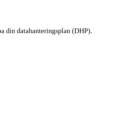
pa din datahanteringsplan (DHP).