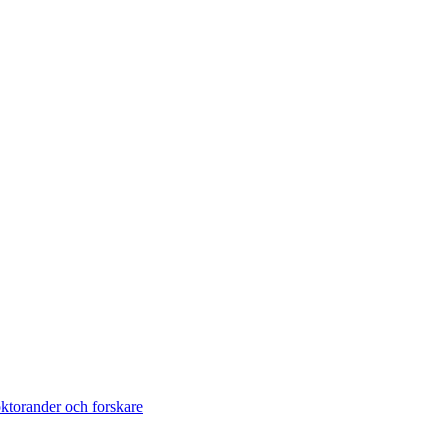
torander och forskare