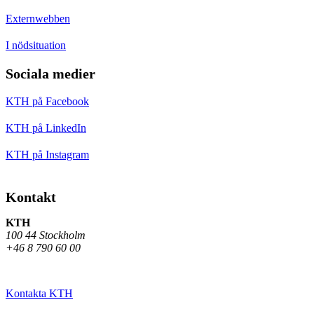
Externwebben
I nödsituation
Sociala medier
KTH på Facebook
KTH på LinkedIn
KTH på Instagram
Kontakt
KTH
100 44 Stockholm
+46 8 790 60 00
Kontakta KTH