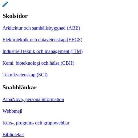
Skolsidor
Arkitektur och samhällsbyggnad (ABE)
Elektroteknik och datavetenskap (EECS)
Industriell teknik och management (ITM)
Kemi, bioteknologi och hälsa (CBH)
Teknikvetenskap (SCI)
Snabblänkar
AlbaNova, personalinformation
Webbmejl
Kurs-, program- och gruppwebbar
Biblioteket