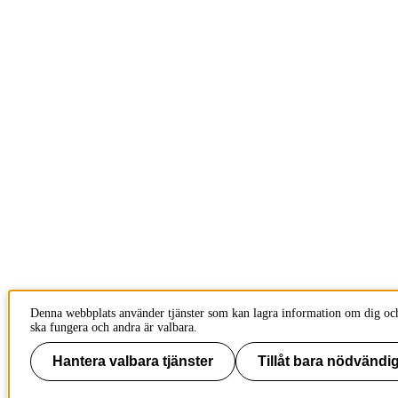
Denna webbplats använder tjänster som kan lagra information om dig och
ska fungera och andra är valbara.
Hantera valbara tjänster
Tillåt bara nödvändig