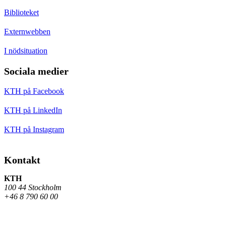
Biblioteket
Externwebben
I nödsituation
Sociala medier
KTH på Facebook
KTH på LinkedIn
KTH på Instagram
Kontakt
KTH
100 44 Stockholm
+46 8 790 60 00