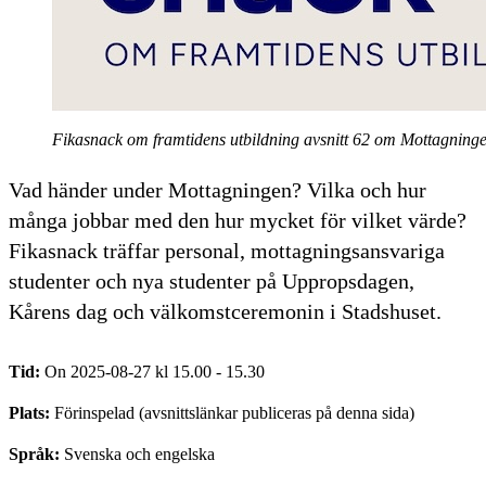
Fikasnack om framtidens utbildning avsnitt 62 om Mottagninge
Vad händer under Mottagningen? Vilka och hur
många jobbar med den hur mycket för vilket värde?
Fikasnack träffar personal, mottagningsansvariga
studenter och nya studenter på Uppropsdagen,
Kårens dag och välkomstceremonin i Stadshuset.
Tid:
On 2025-08-27 kl 15.00 - 15.30
Plats:
Förinspelad (avsnittslänkar publiceras på denna sida)
Språk:
Svenska och engelska