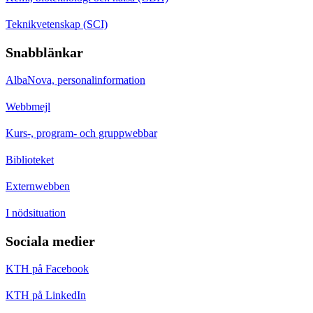
Teknikvetenskap (SCI)
Snabblänkar
AlbaNova, personalinformation
Webbmejl
Kurs-, program- och gruppwebbar
Biblioteket
Externwebben
I nödsituation
Sociala medier
KTH på Facebook
KTH på LinkedIn