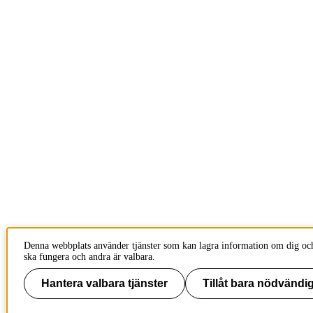
Denna webbplats använder tjänster som kan lagra information om dig och
ska fungera och andra är valbara.
Hantera valbara tjänster
Tillåt bara nödvändig