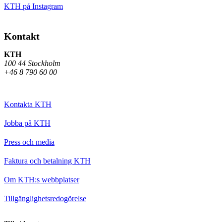
KTH på Instagram
Kontakt
KTH
100 44 Stockholm
+46 8 790 60 00
Kontakta KTH
Jobba på KTH
Press och media
Faktura och betalning KTH
Om KTH:s webbplatser
Tillgänglighetsredogörelse