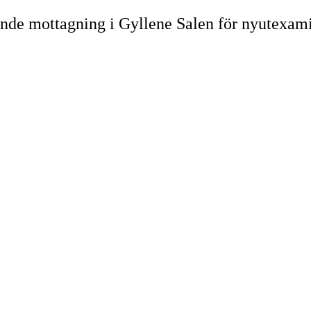
nde mottagning i Gyllene Salen för nyutexamin