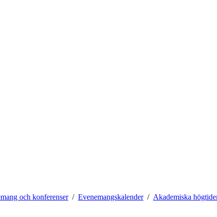
mang och konferenser
Evenemangskalender
Akademiska högtide