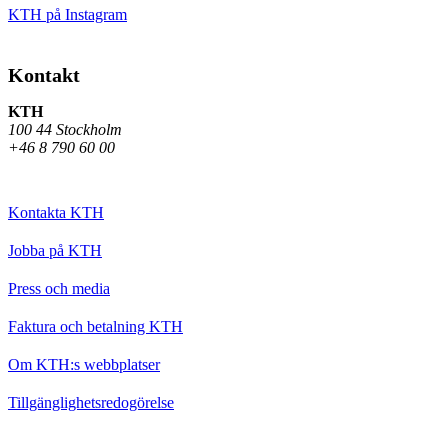
KTH på Instagram
Kontakt
KTH
100 44 Stockholm
+46 8 790 60 00
Kontakta KTH
Jobba på KTH
Press och media
Faktura och betalning KTH
Om KTH:s webbplatser
Tillgänglighetsredogörelse