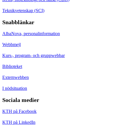
Teknikvetenskap (SCI)
Snabblänkar
AlbaNova, personalinformation
Webbmejl
Kurs-, program- och gruppwebbar
Biblioteket
Externwebben
I nödsituation
Sociala medier
KTH på Facebook
KTH på LinkedIn