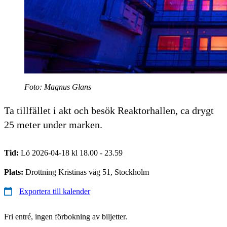
Foto: Magnus Glans
Ta tillfället i akt och besök Reaktorhallen, ca drygt
25 meter under marken.
Tid:
Lö 2026-04-18 kl 18.00 - 23.59
Plats:
Drottning Kristinas väg 51, Stockholm
Exportera till kalender
Fri entré, ingen förbokning av biljetter.