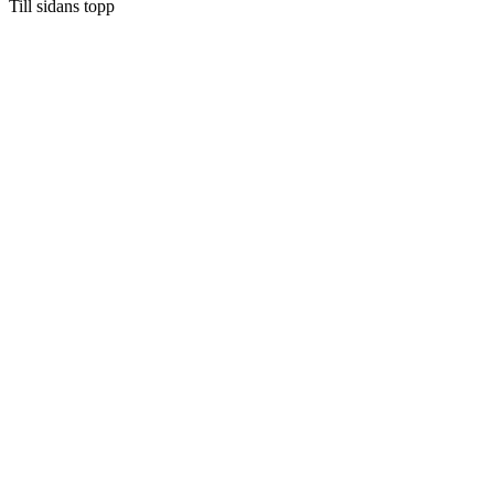
Till sidans topp