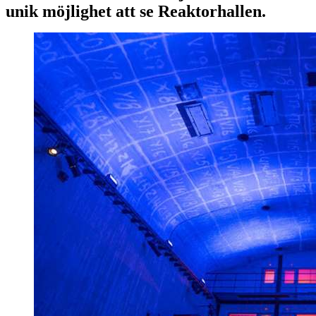
unik möjlighet att se Reaktorhallen.