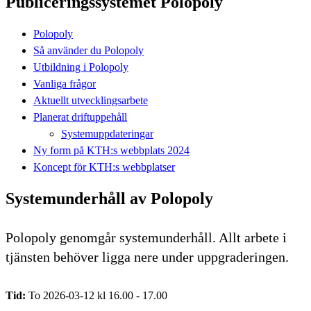
Publiceringssystemet Polopoly
Polopoly
Så använder du Polopoly
Utbildning i Polopoly
Vanliga frågor
Aktuellt utvecklingsarbete
Planerat driftuppehåll
Systemuppdateringar
Ny form på KTH:s webbplats 2024
Koncept för KTH:s webbplatser
Systemunderhåll av Polopoly
Polopoly genomgår systemunderhåll. Allt arbete i
tjänsten behöver ligga nere under uppgraderingen.
Tid:
To 2026-03-12 kl 16.00 - 17.00