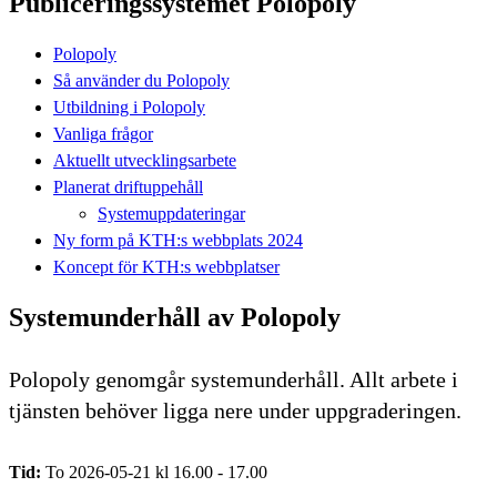
Publiceringssystemet Polopoly
Polopoly
Så använder du Polopoly
Utbildning i Polopoly
Vanliga frågor
Aktuellt utvecklingsarbete
Planerat driftuppehåll
Systemuppdateringar
Ny form på KTH:s webbplats 2024
Koncept för KTH:s webbplatser
Systemunderhåll av Polopoly
Polopoly genomgår systemunderhåll. Allt arbete i
tjänsten behöver ligga nere under uppgraderingen.
Tid:
To 2026-05-21 kl 16.00 - 17.00