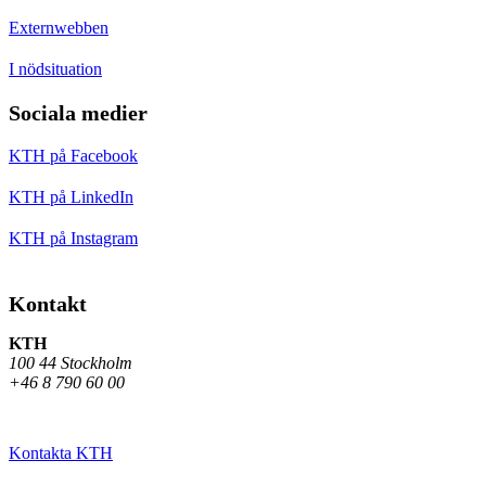
Externwebben
I nödsituation
Sociala medier
KTH på Facebook
KTH på LinkedIn
KTH på Instagram
Kontakt
KTH
100 44 Stockholm
+46 8 790 60 00
Kontakta KTH