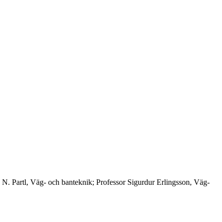
 N. Partl, Väg- och banteknik; Professor Sigurdur Erlingsson, Väg-