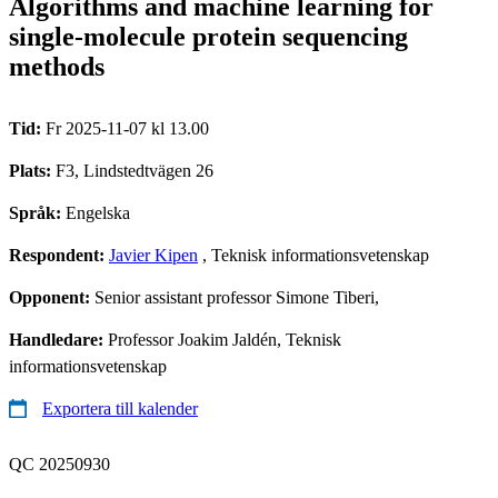
Algorithms and machine learning for
single-molecule protein sequencing
methods
Tid:
Fr 2025-11-07 kl 13.00
Plats:
F3, Lindstedtvägen 26
Språk:
Engelska
Respondent:
Javier Kipen
, Teknisk informationsvetenskap
Opponent:
Senior assistant professor Simone Tiberi,
Handledare:
Professor Joakim Jaldén, Teknisk
informationsvetenskap
Exportera till kalender
QC 20250930