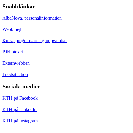
Snabblänkar
AlbaNova, personalinformation
Webbmejl
Kurs-, program- och gruppwebbar
Biblioteket
Externwebben
I nödsituation
Sociala medier
KTH på Facebook
KTH på LinkedIn
KTH på Instagram