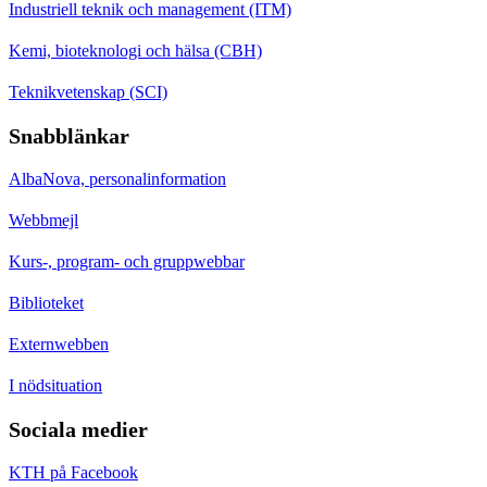
Industriell teknik och management (ITM)
Kemi, bioteknologi och hälsa (CBH)
Teknikvetenskap (SCI)
Snabblänkar
AlbaNova, personalinformation
Webbmejl
Kurs-, program- och gruppwebbar
Biblioteket
Externwebben
I nödsituation
Sociala medier
KTH på Facebook