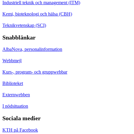
Industriell teknik och management (ITM)
Kemi, bioteknologi och hälsa (CBH)
Teknikvetenskap (SCI)
Snabblänkar
AlbaNova, personalinformation
Webbmejl
Kurs-, program- och gruppwebbar
Biblioteket
Externwebben
I nödsituation
Sociala medier
KTH på Facebook