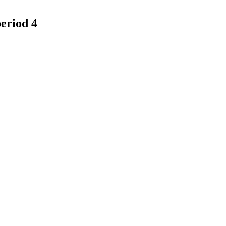
eriod 4