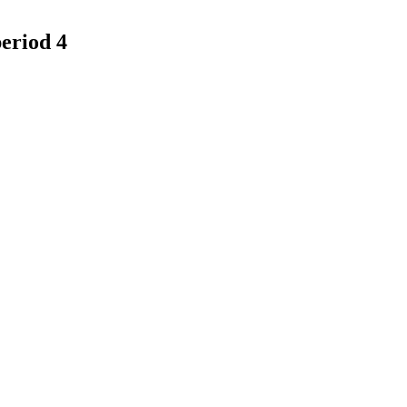
eriod 4