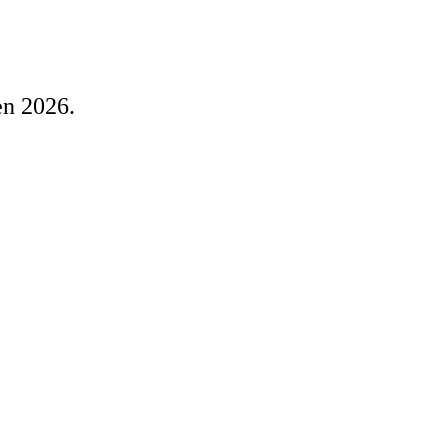
en 2026.