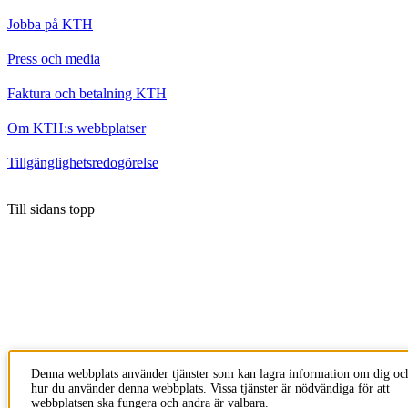
Jobba på KTH
Press och media
Faktura och betalning KTH
Om KTH:s webbplatser
Tillgänglighetsredogörelse
Till sidans topp
Denna webbplats använder tjänster som kan lagra information om dig oc
hur du använder denna webbplats. Vissa tjänster är nödvändiga för att
webbplatsen ska fungera och andra är valbara.