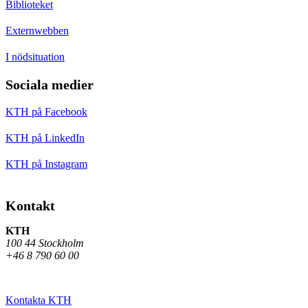
Biblioteket
Externwebben
I nödsituation
Sociala medier
KTH på Facebook
KTH på LinkedIn
KTH på Instagram
Kontakt
KTH
100 44 Stockholm
+46 8 790 60 00
Kontakta KTH