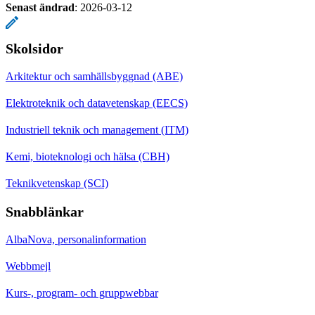
Senast ändrad
:
2026-03-12
Skolsidor
Arkitektur och samhällsbyggnad (ABE)
Elektroteknik och datavetenskap (EECS)
Industriell teknik och management (ITM)
Kemi, bioteknologi och hälsa (CBH)
Teknikvetenskap (SCI)
Snabblänkar
AlbaNova, personalinformation
Webbmejl
Kurs-, program- och gruppwebbar