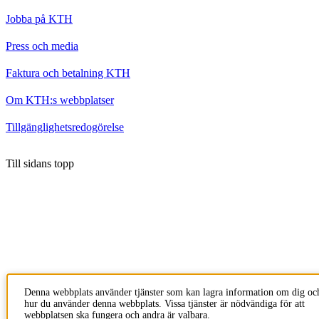
Jobba på KTH
Press och media
Faktura och betalning KTH
Om KTH:s webbplatser
Tillgänglighetsredogörelse
Till sidans topp
Denna webbplats använder tjänster som kan lagra information om dig oc
hur du använder denna webbplats. Vissa tjänster är nödvändiga för att
webbplatsen ska fungera och andra är valbara.