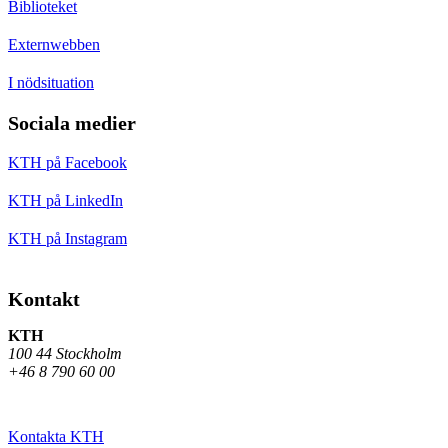
Biblioteket
Externwebben
I nödsituation
Sociala medier
KTH på Facebook
KTH på LinkedIn
KTH på Instagram
Kontakt
KTH
100 44 Stockholm
+46 8 790 60 00
Kontakta KTH