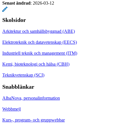
Senast ändrad
:
2026-03-12
Skolsidor
Arkitektur och samhällsbyggnad (ABE)
Elektroteknik och datavetenskap (EECS)
Industriell teknik och management (ITM)
Kemi, bioteknologi och hälsa (CBH)
Teknikvetenskap (SCI)
Snabblänkar
AlbaNova, personalinformation
Webbmejl
Kurs-, program- och gruppwebbar